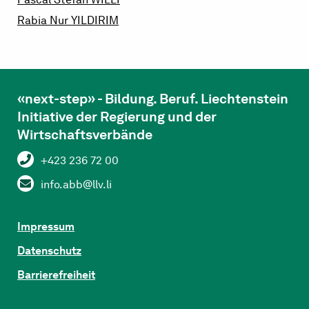
Rabia Nur
YILDIRIM
«next-step» - Bildung. Beruf. Liechtenstein
Initiative der Regierung und der
Wirtschaftsverbände
+423 236 72 00
info.abb@llv.li
Impressum
Datenschutz
Barrierefreiheit