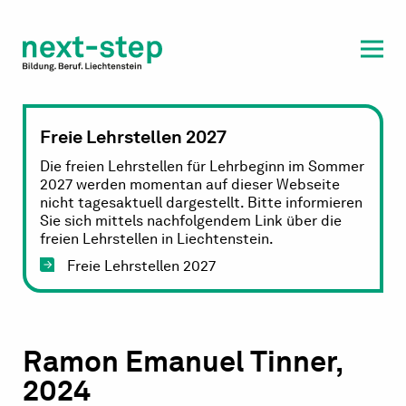
Laufbahn & Weiterbildung
Beratung & Unterstützung
Freie Lehrstellen 2027
Die freien Lehrstellen für Lehrbeginn im Sommer
2027 werden momentan auf dieser Webseite
nicht tagesaktuell dargestellt. Bitte informieren
Sie sich mittels nachfolgendem Link über die
freien Lehrstellen in Liechtenstein.
Freie Lehrstellen 2027
Ramon Emanuel Tinner,
2024