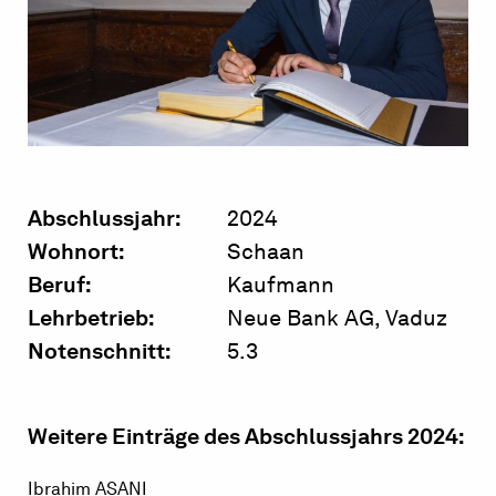
Abschlussjahr:
2024
Wohnort:
Schaan
Beruf:
Kaufmann
Lehrbetrieb:
Neue Bank AG, Vaduz
Notenschnitt:
5.3
Weitere Einträge des Abschlussjahrs 2024:
Ibrahim
ASANI