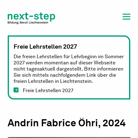
Laufbahn & Weiterbildung
Beratung & Unterstützung
Freie Lehrstellen 2027
Die freien Lehrstellen für Lehrbeginn im Sommer
2027 werden momentan auf dieser Webseite
nicht tagesaktuell dargestellt. Bitte informieren
Sie sich mittels nachfolgendem Link über die
freien Lehrstellen in Liechtenstein.
Freie Lehrstellen 2027
Andrin Fabrice Öhri, 2024