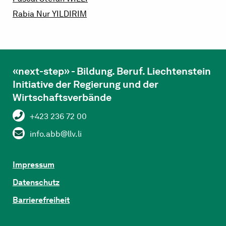
Rabia Nur
YILDIRIM
«next-step» - Bildung. Beruf. Liechtenstein
Initiative der Regierung und der
Wirtschaftsverbände
+423 236 72 00
info.abb@llv.li
Impressum
Datenschutz
Barrierefreiheit