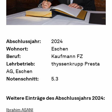
Abschlussjahr:
2024
Wohnort:
Eschen
Beruf:
Kaufmann FZ
Lehrbetrieb:
thyssenkrupp Presta
AG, Eschen
Notenschnitt:
5.3
Weitere Einträge des Abschlussjahrs 2024:
Ibrahim
ASANI