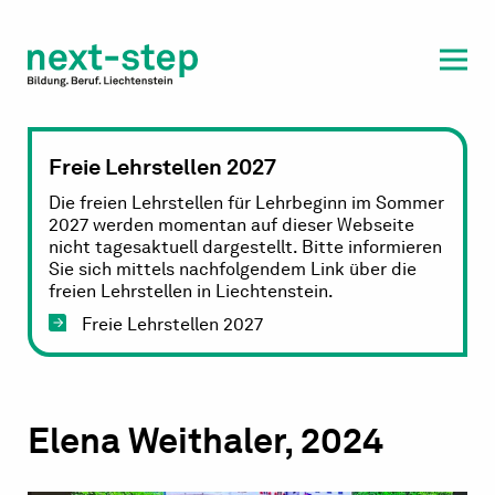
Laufbahn & Weiterbildung
Beratung & Unterstützung
Freie Lehrstellen 2027
Die freien Lehrstellen für Lehrbeginn im Sommer
2027 werden momentan auf dieser Webseite
nicht tagesaktuell dargestellt. Bitte informieren
Sie sich mittels nachfolgendem Link über die
freien Lehrstellen in Liechtenstein.
Freie Lehrstellen 2027
Elena Weithaler, 2024