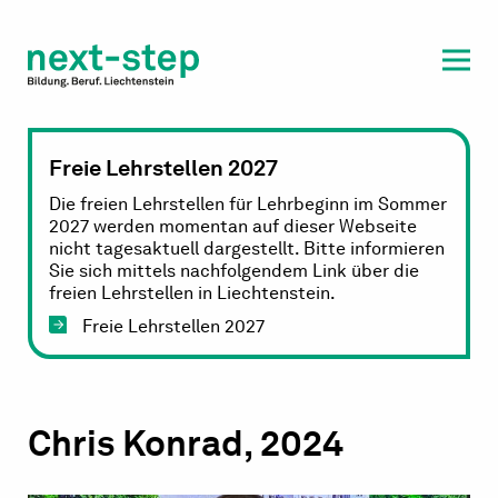
Laufbahn & Weiterbildung
Beratung & Unterstützung
Freie Lehrstellen 2027
Die freien Lehrstellen für Lehrbeginn im Sommer
2027 werden momentan auf dieser Webseite
nicht tagesaktuell dargestellt. Bitte informieren
Sie sich mittels nachfolgendem Link über die
freien Lehrstellen in Liechtenstein.
Freie Lehrstellen 2027
Chris Konrad, 2024