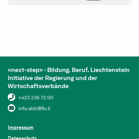
«next-step» - Bildung. Beruf. Liechtenstein
Initiative der Regierung und der
Wirtschaftsverbände
+423 236 72 00
info.abb@llv.li
Impressum
Datenschutz