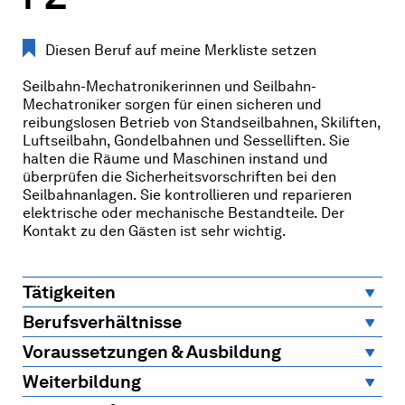
Diesen Beruf auf meine Merkliste setzen
Seilbahn-Mechatronikerinnen und Seilbahn-
Mechatroniker sorgen für einen sicheren und
reibungslosen Betrieb von Standseilbahnen, Skiliften,
Luftseilbahn, Gondelbahnen und Sesselliften. Sie
halten die Räume und Maschinen instand und
überprüfen die Sicherheitsvorschriften bei den
Seilbahnanlagen. Sie kontrollieren und reparieren
elektrische oder mechanische Bestandteile. Der
Kontakt zu den Gästen ist sehr wichtig.
Tätigkeiten
Berufsverhältnisse
Voraussetzungen & Ausbildung
Weiterbildung