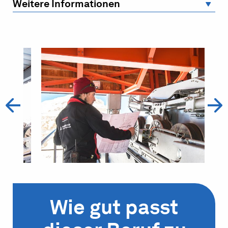
Weitere Informationen
Wie gut passt