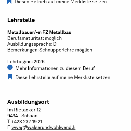
Diesen Betrieb auf meine Merkliste setzen
Lehrstelle
Metallbauer/-in FZ Metallbau
Berufsmaturität: möglich
Ausbildungssprache: D
Bemerkungen: Schnupperlehre möglich
Lehrbeginn: 2026
Mehr Informationen zu diesem Beruf
Diese Lehrstelle auf meine Merkliste setzen
Ausbildungsort
Im Rietacker 12
9494 - Schaan
T +423 232 19 21
E
wwag@walserundwohlwend.li