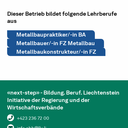
Dieser Betrieb bildet folgende Lehrberufe
aus
Metallbaupraktiker/-in BA
Metallbauer/-in FZ Metallbau
Metallbaukonstrukteur/-in FZ
«next-step» - Bildung. Beruf. Liechtenstein
Initiative der Regierung und der
Wirtschaftsverbände
+423 236 72 00