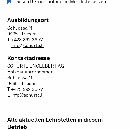
Diesen Betrieb auf meine Merkliste setzen
Ausbildungsort
Schliessa 11
9495 - Triesen
T +423 392 36 77
E
info@schurte.li
Kontaktadresse
SCHURTE ENGELBERT AG
Holzbauunternehmen
Schliessa 11
9495 - Triesen
T +423 392 36 77
E
info@schurte.li
Alle aktuellen Lehrstellen in diesem
Betrieb