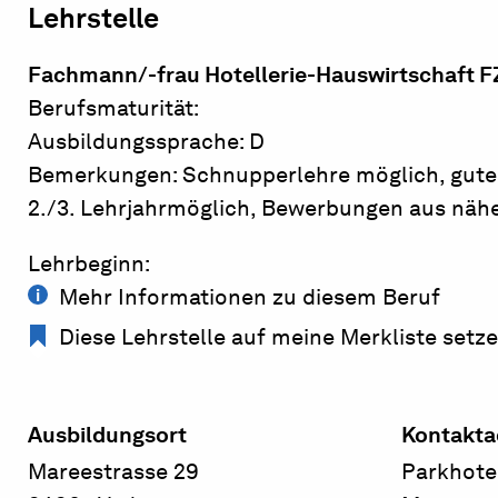
Lehrstelle
Fachmann/-frau Hotellerie-Hauswirtschaft FZ
Berufsmaturität:
Ausbildungssprache: D
Bemerkungen: Schnupperlehre möglich, gute 
2./3. Lehrjahrmöglich, Bewerbungen aus nä
Lehrbeginn:
Mehr Informationen zu diesem Beruf
Diese Lehrstelle auf meine Merkliste setz
Ausbildungsort
Kontakta
Mareestrasse 29
Parkhote