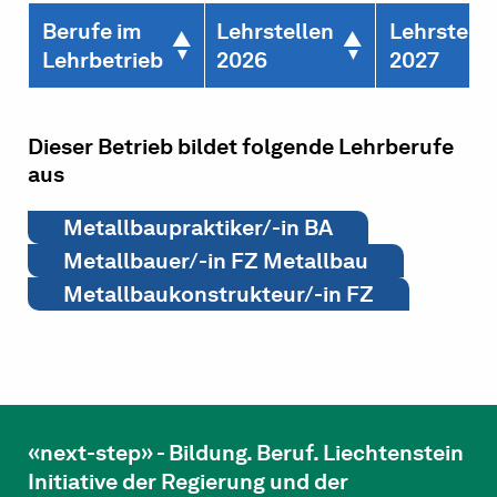
Berufe im
Lehrstellen
Lehrstelle
Lehrbetrieb
2026
2027
Dieser Betrieb bildet folgende Lehrberufe
aus
Metallbaupraktiker/-in BA
Metallbauer/-in FZ Metallbau
Metallbaukonstrukteur/-in FZ
«next-step» - Bildung. Beruf. Liechtenstein
Initiative der Regierung und der