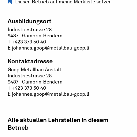
Diesen Betrieb auf meine Merkliste setzen
Ausbildungsort
Industriestrasse 28
9487 - Gamprin-Bendern
T +423 373 50 40
E
johannes.goop@metallbau-goop.li
Kontaktadresse
Goop Metallbau Anstalt
Industriestrasse 28
9487 - Gamprin-Bendern
T +423 373 50 40
E
johannes.goop@metallbau-goop.li
Alle aktuellen Lehrstellen in diesem
Betrieb