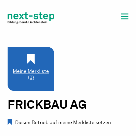
Laufbahn & Weiterbildung
Beratung & Unterstützung
Meine Merkliste
(0)
FRICKBAU AG
Diesen Betrieb auf meine Merkliste setzen