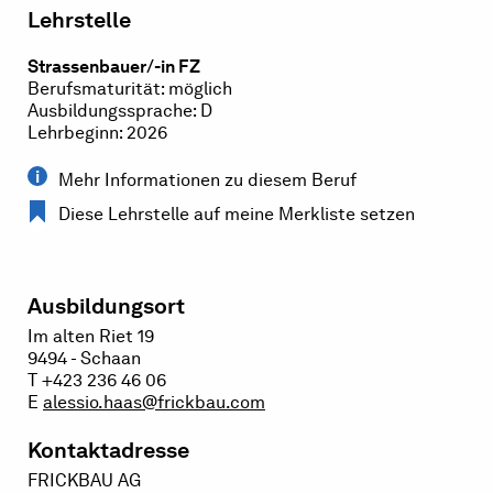
Lehrstelle
Strassenbauer/-in FZ
Berufsmaturität: möglich
Ausbildungssprache: D
Lehrbeginn: 2026
Mehr Informationen zu diesem Beruf
Diese Lehrstelle auf meine Merkliste setzen
Ausbildungsort
Im alten Riet 19
9494 - Schaan
T +423 236 46 06
E
alessio.haas@frickbau.com
Kontaktadresse
FRICKBAU AG