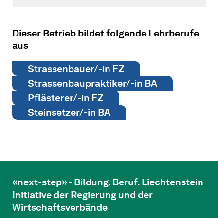
Dieser Betrieb bildet folgende Lehrberufe
aus
Strassenbauer/-in FZ
Strassenbaupraktiker/-in BA
Pflästerer/-in FZ
Steinsetzer/-in BA
«next-step» - Bildung. Beruf. Liechtenstein
Initiative der Regierung und der
Wirtschaftsverbände