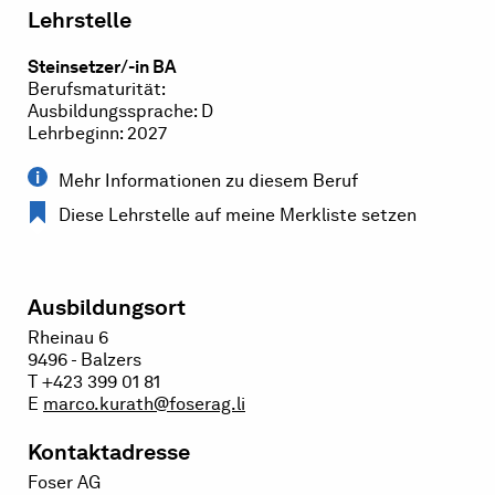
Lehrstelle
Steinsetzer/-in BA
Berufsmaturität:
Ausbildungssprache: D
Lehrbeginn: 2027
Mehr Informationen zu diesem Beruf
Diese Lehrstelle auf meine Merkliste setzen
Ausbildungsort
Rheinau 6
9496 - Balzers
T +423 399 01 81
E
marco.kurath@foserag.li
Kontaktadresse
Foser AG