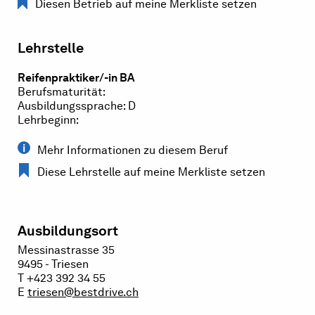
Diesen Betrieb auf meine Merkliste setzen
Lehrstelle
Reifenpraktiker/-in BA
Berufsmaturität:
Ausbildungssprache: D
Lehrbeginn:
Mehr Informationen zu diesem Beruf
Diese Lehrstelle auf meine Merkliste setzen
Ausbildungsort
Messinastrasse 35
9495 - Triesen
T +423 392 34 55
E
triesen@bestdrive.ch