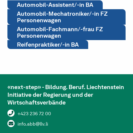
Automobil-Assistent/-in BA
Automobil-Mechatroniker/-in FZ
Personenwagen
Automobil-Fachmann/-frau FZ
Personenwagen
Reifenpraktiker/-in BA
«next-step» - Bildung. Beruf. Liechtenstein
Initiative der Regierung und der
Wirtschaftsverbände
+423 236 72 00
info.abb@llv.li