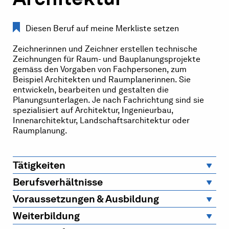
Diesen Beruf auf meine Merkliste setzen
Zeichnerinnen und Zeichner erstellen technische
Zeichnungen für Raum- und Bauplanungsprojekte
gemäss den Vorgaben von Fachpersonen, zum
Beispiel Architekten und Raumplanerinnen. Sie
entwickeln, bearbeiten und gestalten die
Planungsunterlagen. Je nach Fachrichtung sind sie
spezialisiert auf Architektur, Ingenieurbau,
Innenarchitektur, Landschaftsarchitektur oder
Raumplanung.
Tätigkeiten
Berufsverhältnisse
Voraussetzungen & Ausbildung
Weiterbildung