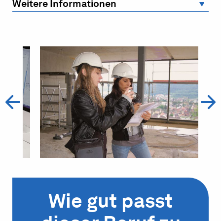
Weitere Informationen
Wie gut passt