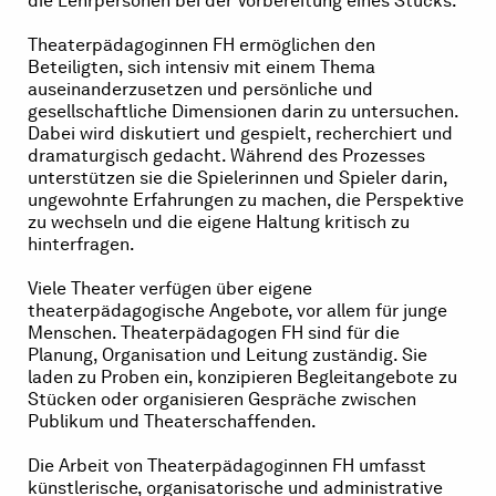
die Lehrpersonen bei der Vorbereitung eines Stücks.
Theaterpädagoginnen FH ermöglichen den
Beteiligten, sich intensiv mit einem Thema
auseinanderzusetzen und persönliche und
gesellschaftliche Dimensionen darin zu untersuchen.
Dabei wird diskutiert und gespielt, recherchiert und
dramaturgisch gedacht. Während des Prozesses
unterstützen sie die Spielerinnen und Spieler darin,
ungewohnte Erfahrungen zu machen, die Perspektive
zu wechseln und die eigene Haltung kritisch zu
hinterfragen.
Viele Theater verfügen über eigene
theaterpädagogische Angebote, vor allem für junge
Menschen. Theaterpädagogen FH sind für die
Planung, Organisation und Leitung zuständig. Sie
laden zu Proben ein, konzipieren Begleitangebote zu
Stücken oder organisieren Gespräche zwischen
Publikum und Theaterschaffenden.
Die Arbeit von Theaterpädagoginnen FH umfasst
künstlerische, organisatorische und administrative