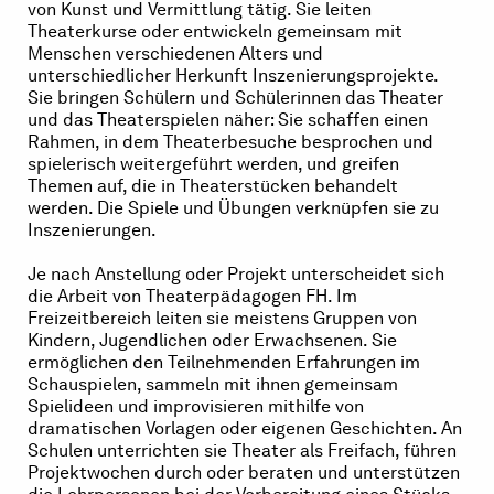
von Kunst und Vermittlung tätig. Sie leiten
Theaterkurse oder entwickeln gemeinsam mit
Menschen verschiedenen Alters und
unterschiedlicher Herkunft Inszenierungsprojekte.
Sie bringen Schülern und Schülerinnen das Theater
und das Theaterspielen näher: Sie schaffen einen
Rahmen, in dem Theaterbesuche besprochen und
spielerisch weitergeführt werden, und greifen
Themen auf, die in Theaterstücken behandelt
werden. Die Spiele und Übungen verknüpfen sie zu
Inszenierungen.
Je nach Anstellung oder Projekt unterscheidet sich
die Arbeit von Theaterpädagogen FH. Im
Freizeitbereich leiten sie meistens Gruppen von
Kindern, Jugendlichen oder Erwachsenen. Sie
ermöglichen den Teilnehmenden Erfahrungen im
Schauspielen, sammeln mit ihnen gemeinsam
Spielideen und improvisieren mithilfe von
dramatischen Vorlagen oder eigenen Geschichten. An
Schulen unterrichten sie Theater als Freifach, führen
Projektwochen durch oder beraten und unterstützen