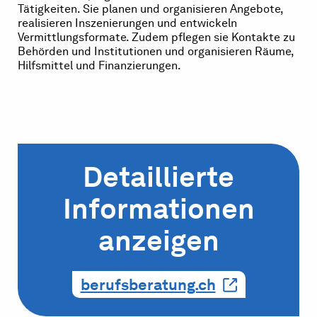
Tätigkeiten. Sie planen und organisieren Angebote,
realisieren Inszenierungen und entwickeln
Vermittlungsformate. Zudem pflegen sie Kontakte zu
Behörden und Institutionen und organisieren Räume,
Hilfsmittel und Finanzie­rungen.
Detaillierte
Informationen
anzeigen
berufsberatung.ch