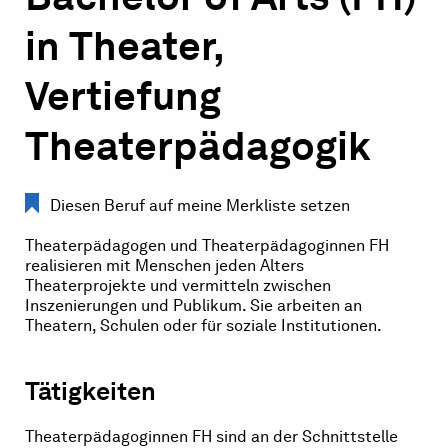
in Theater,
Vertiefung
Theaterpädagogik
Diesen Beruf auf meine Merkliste setzen
Theaterpädagogen und Theaterpädagoginnen FH
realisieren mit Menschen jeden Alters
Theaterprojekte und vermitteln zwischen
Inszenierungen und Publikum. Sie arbeiten an
Theatern, Schulen oder für soziale Institutionen.
Tätigkeiten
Theaterpädagoginnen FH sind an der Schnittstelle