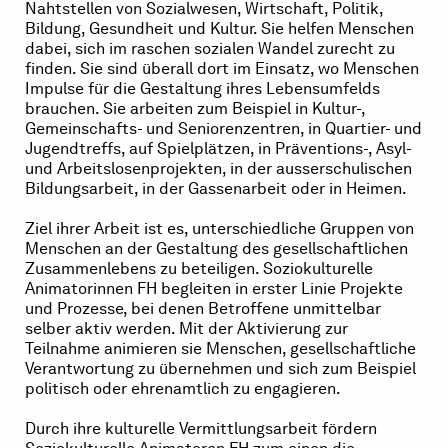
Nahtstellen von Sozialwesen, Wirtschaft, Politik,
Bildung, Gesundheit und Kultur. Sie helfen Menschen
dabei, sich im raschen sozialen Wandel zurecht zu
finden. Sie sind überall dort im Einsatz, wo Menschen
Impulse für die Gestaltung ihres Lebensumfelds
brauchen. Sie arbeiten zum Beispiel in Kultur-,
Gemeinschafts- und Seniorenzentren, in Quartier- und
Jugendtreffs, auf Spielplätzen, in Präventions-, Asyl-
und Arbeitslosenprojekten, in der ausserschulischen
Bildungsarbeit, in der Gassenarbeit oder in Heimen.
Ziel ihrer Arbeit ist es, unterschiedliche Gruppen von
Menschen an der Gestaltung des gesellschaftlichen
Zusammenlebens zu beteiligen. Soziokulturelle
Animatorinnen FH begleiten in erster Linie Projekte
und Prozesse, bei denen Betroffene unmittelbar
selber aktiv werden. Mit der Aktivierung zur
Teilnahme animieren sie Menschen, gesellschaftliche
Verantwortung zu übernehmen und sich zum Beispiel
politisch oder ehrenamtlich zu engagieren.
Durch ihre kulturelle Vermittlungsarbeit fördern