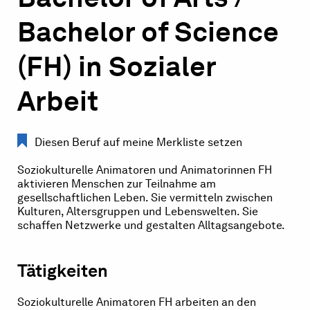
Bachelor of Science
(FH) in Sozialer
Arbeit
Diesen Beruf auf meine Merkliste setzen
Soziokulturelle Animatoren und Animatorinnen FH
aktivieren Menschen zur Teilnahme am
gesellschaftlichen Leben. Sie vermitteln zwischen
Kulturen, Altersgruppen und Lebenswelten. Sie
schaffen Netzwerke und gestalten Alltagsangebote.
Tätigkeiten
Soziokulturelle Animatoren FH arbeiten an den