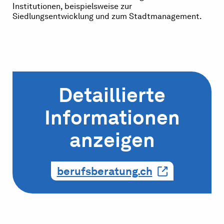
Institutionen, beispielsweise zur
Siedlungsentwicklung und zum Stadtmanagement.
Detaillierte
Informationen
anzeigen
berufsberatung.ch