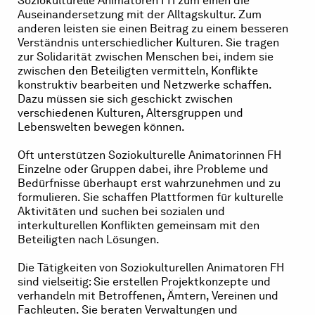
Soziokulturelle Animatoren FH zum einen die
Auseinandersetzung mit der Alltagskultur. Zum
anderen leisten sie einen Beitrag zu einem besseren
Verständnis unterschiedlicher Kulturen. Sie tragen
zur Solidarität zwischen Menschen bei, indem sie
zwischen den Beteiligten vermitteln, Konflikte
konstruktiv bearbeiten und Netzwerke schaffen.
Dazu müssen sie sich geschickt zwischen
verschiedenen Kulturen, Altersgruppen und
Lebenswelten bewegen können.
Oft unterstützen Soziokulturelle Animatorinnen FH
Einzelne oder Gruppen dabei, ihre Probleme und
Bedürfnisse überhaupt erst wahrzunehmen und zu
formulieren. Sie schaffen Plattformen für kulturelle
Aktivitäten und suchen bei sozialen und
interkulturellen Konflikten gemeinsam mit den
Beteiligten nach Lösungen.
Die Tätigkeiten von Soziokulturellen Animatoren FH
sind vielseitig: Sie erstellen Projektkonzepte und
verhandeln mit Betroffenen, Ämtern, Vereinen und
Fachleuten. Sie beraten Verwaltungen und