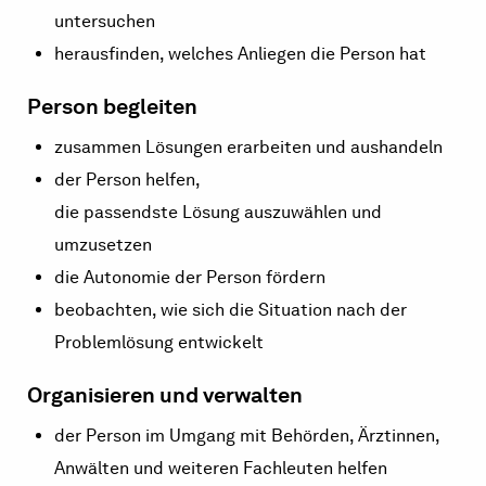
untersuchen
herausfinden, welches Anliegen die Person hat
Person begleiten
zusammen Lösungen erarbeiten und aushandeln
der Person helfen,
die passendste Lösung auszuwählen und
umzusetzen
die Autonomie der Person fördern
beobachten, wie sich die Situation nach der
Problemlösung entwickelt
Organisieren und verwalten
der Person im Umgang mit Behörden, Ärztinnen,
Anwälten und weiteren Fachleuten helfen