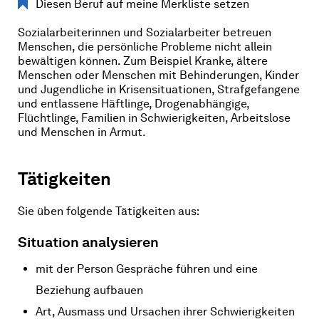
Diesen Beruf auf meine Merkliste setzen
Sozialarbeiterinnen und Sozialarbeiter betreuen
Menschen, die persönliche Probleme nicht allein
bewältigen können. Zum Beispiel Kranke, ältere
Menschen oder Menschen mit Behinderungen, Kinder
und Jugendliche in Krisensituationen, Strafgefangene
und entlassene Häftlinge, Drogenabhängige,
Flüchtlinge, Familien in Schwierigkeiten, Arbeitslose
und Menschen in Armut.
Tätigkeiten
Sie üben folgende Tätigkeiten aus:
Situation analysieren
mit der Person Gespräche führen und eine
Beziehung aufbauen
Art, Ausmass und Ursachen ihrer Schwierigkeiten