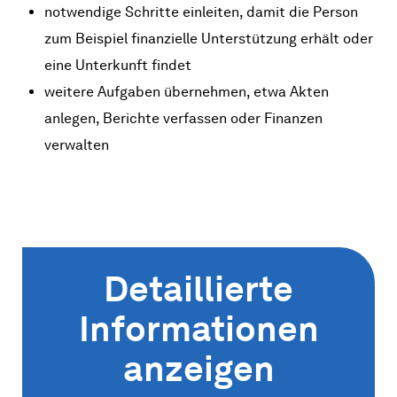
notwendige Schritte einleiten, damit die Person
zum Beispiel finanzielle Unterstützung erhält oder
eine Unterkunft findet
weitere Aufgaben übernehmen, etwa Akten
anlegen, Berichte verfassen oder Finanzen
verwalten
Detaillierte
Informationen
anzeigen