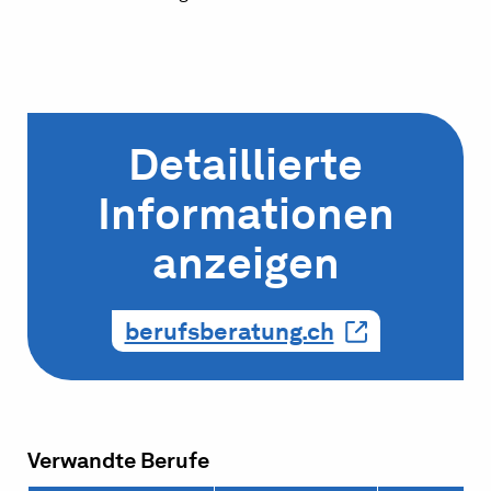
Detaillierte
Informationen
anzeigen
berufsberatung.ch
Verwandte Berufe