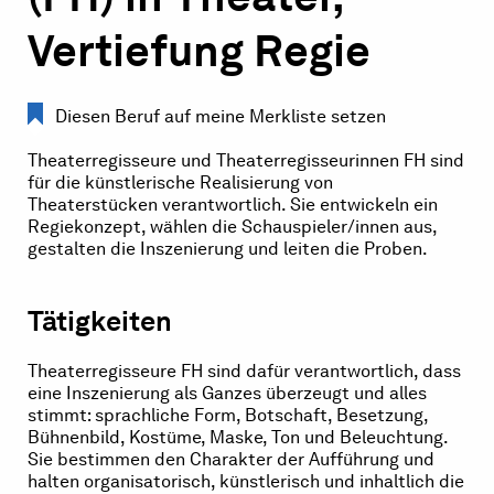
Vertiefung Regie
Diesen Beruf auf meine Merkliste setzen
Theaterregisseure und Theaterregisseurinnen FH sind
für die künstlerische Realisierung von
Theaterstücken verantwortlich. Sie entwickeln ein
Regiekonzept, wählen die Schauspieler/innen aus,
gestalten die Inszenierung und leiten die Proben.
Tätigkeiten
Theaterregisseure FH sind dafür verantwortlich, dass
eine Inszenierung als Ganzes überzeugt und alles
stimmt: sprachliche Form, Botschaft, Besetzung,
Bühnenbild, Kostüme, Maske, Ton und Beleuchtung.
Sie bestimmen den Charakter der Aufführung und
halten organisatorisch, künstlerisch und inhaltlich die