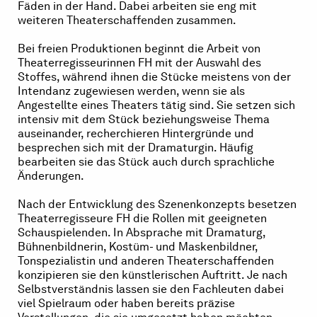
Fäden in der Hand. Dabei arbeiten sie eng mit
weiteren Theaterschaffenden zusammen.
Bei freien Produktionen beginnt die Arbeit von
Theaterregisseurinnen FH mit der Auswahl des
Stoffes, während ihnen die Stücke meistens von der
Intendanz zugewiesen werden, wenn sie als
Angestellte eines Theaters tätig sind. Sie setzen sich
intensiv mit dem Stück beziehungsweise Thema
auseinander, recherchieren Hintergründe und
besprechen sich mit der Dramaturgin. Häufig
bearbeiten sie das Stück auch durch sprachliche
Änderungen.
Nach der Entwicklung des Szenenkonzepts besetzen
Theaterregisseure FH die Rollen mit geeigneten
Schauspielenden. In Absprache mit Dramaturg,
Bühnenbildnerin, Kostüm- und Maskenbildner,
Tonspezialistin und anderen Theaterschaffenden
konzipieren sie den künstlerischen Auftritt. Je nach
Selbstverständnis lassen sie den Fachleuten dabei
viel Spielraum oder haben bereits präzise