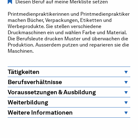
Diesen Beruf auf meine Merkliste setzen
Printmedienpraktikerinnen und Printmedienpraktiker
machen Bücher, Verpackungen, Etiketten und
Werbeprodukte. Sie stellen verschiedene
Druckmaschinen ein und wählen Farbe und Material.
Die Berufsleute drucken Muster und überwachen die
Produktion. Ausserdem putzen und reparieren sie die
Maschinen.
Tätigkeiten
Berufsverhältnisse
Voraussetzungen & Ausbildung
Weiterbildung
Weitere Informationen