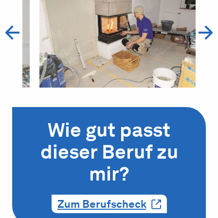
Wie gut passt
dieser Beruf zu
mir?
Zum Berufscheck