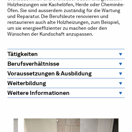
Holzheizungen wie Kachelöfen, Herde oder Cheminée-
Öfen. Sie sind ausserdem zuständig für die Wartung
und Reparatur. Die Berufsleute renovieren und
restaurieren auch alte Holzheizungen, zum Beispiel,
um sie energieeffizienter zu machen oder den
Wünschen der Kundschaft anzupassen.
Tätigkeiten
Berufsverhältnisse
Voraussetzungen & Ausbildung
Weiterbildung
Weitere Informationen