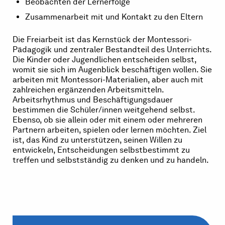
Beobachten der Lernerfolge
Zusammenarbeit mit und Kontakt zu den Eltern
Die Freiarbeit ist das Kernstück der Montessori-
Pädagogik und zentraler Bestandteil des Unterrichts.
Die Kinder oder Jugendlichen entscheiden selbst,
womit sie sich im Augenblick beschäftigen wollen. Sie
arbeiten mit Montessori-Materialien, aber auch mit
zahlreichen ergänzenden Arbeitsmitteln.
Arbeitsrhythmus und Beschäftigungsdauer
bestimmen die Schüler/innen weitgehend selbst.
Ebenso, ob sie allein oder mit einem oder mehreren
Partnern arbeiten, spielen oder lernen möchten. Ziel
ist, das Kind zu unterstützen, seinen Willen zu
entwickeln, Entscheidungen selbstbestimmt zu
treffen und selbstständig zu denken und zu handeln.