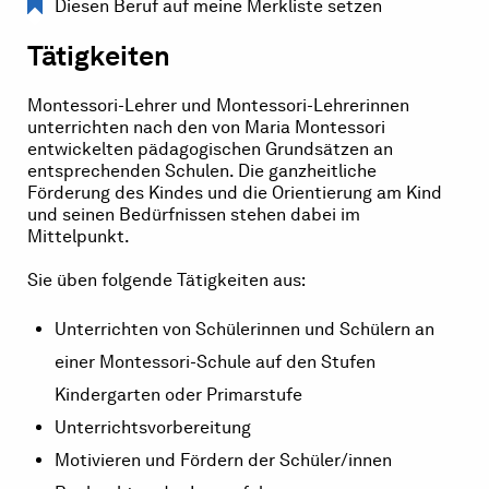
Diesen Beruf auf meine Merkliste setzen
Tätigkeiten
Montessori-Lehrer und Montessori-Lehrerinnen
unterrichten nach den von Maria Montessori
entwickelten pädagogischen Grundsätzen an
entsprechenden Schulen. Die ganzheitliche
Förderung des Kindes und die Orientierung am Kind
und seinen Bedürfnissen stehen dabei im
Mittelpunkt.
Sie üben folgende Tätigkeiten aus:
Unterrichten von Schülerinnen und Schülern an
einer Montessori-Schule auf den Stufen
Kindergarten oder Primarstufe
Unterrichtsvorbereitung
Motivieren und Fördern der Schüler/innen