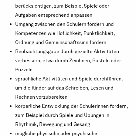
berücksichtigen, zum Beispiel Spiele oder
Aufgaben entsprechend anpassen
Umgang zwischen den Schülern fördern und
Kompetenzen wie Höflichkeit, Pünktlichkeit,
Ordnung und Gemeinschaftssinn fördern
Beobachtungsgabe durch gezielte Aktivitäten
verbessern, etwa durch Zeichnen, Basteln oder
Puzzeln
sprachliche Aktivitäten und Spiele durchführen,
um die Kinder auf das Schreiben, Lesen und
Rechnen vorzubereiten
körperliche Entwicklung der Schülerinnen fördern,
zum Beispiel durch Spiele und Übungen in
Rhythmik, Bewegung und Gesang
mögliche physische oder psychische