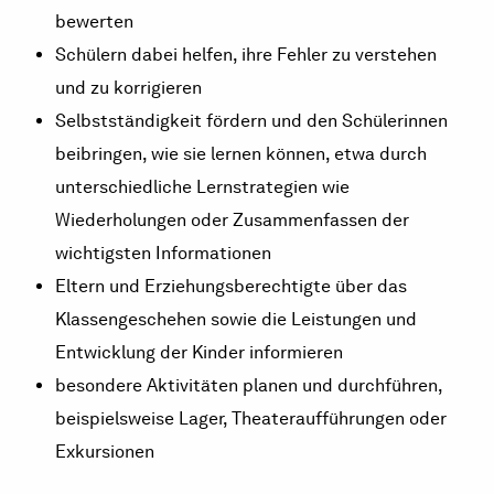
bewerten
Schülern dabei helfen, ihre Fehler zu verstehen
und zu korrigieren
Selbstständigkeit fördern und den Schülerinnen
beibringen, wie sie lernen können, etwa durch
unterschiedliche Lernstrategien wie
Wiederholungen oder Zusammenfassen der
wichtigsten Informationen
Eltern und Erziehungsberechtigte über das
Klassengeschehen sowie die Leistungen und
Entwicklung der Kinder informieren
besondere Aktivitäten planen und durchführen,
beispielsweise Lager, Theateraufführungen oder
Exkursionen