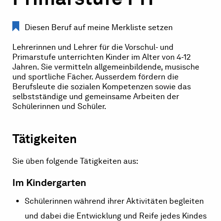
Diesen Beruf auf meine Merkliste setzen
Lehrerinnen und Lehrer für die Vorschul- und
Primarstufe unterrichten Kinder im Alter von 4-12
Jahren. Sie vermitteln allgemeinbildende, musische
und sportliche Fächer. Ausserdem fördern die
Berufsleute die sozialen Kompetenzen sowie das
selbstständige und gemeinsame Arbeiten der
Schülerinnen und Schüler.
Tätigkeiten
Sie üben folgende Tätigkeiten aus:
Im Kindergarten
Schülerinnen während ihrer Aktivitäten begleiten
und dabei die Entwicklung und Reife jedes Kindes