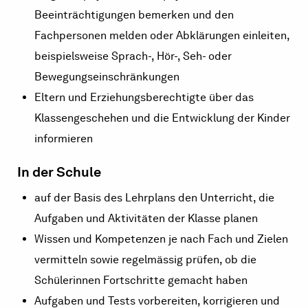
Beeinträchtigungen bemerken und den
Fachpersonen melden oder Abklärungen einleiten,
beispielsweise Sprach-, Hör-, Seh- oder
Bewegungseinschränkungen
Eltern und Erziehungsberechtigte über das
Klassengeschehen und die Entwicklung der Kinder
informieren
In der Schule
auf der Basis des Lehrplans den Unterricht, die
Aufgaben und Aktivitäten der Klasse planen
Wissen und Kompetenzen je nach Fach und Zielen
vermitteln sowie regelmässig prüfen, ob die
Schülerinnen Fortschritte gemacht haben
Aufgaben und Tests vorbereiten, korrigieren und