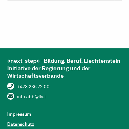
«next-step» - Bildung. Beruf. Liechtenstein
Initiative der Regierung und der
Wirtschaftsverbände
+423 236 72 00
info.abb@llv.li
Impressum
Datenschutz