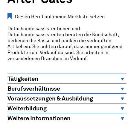
Diesen Beruf auf meine Merkliste setzen
Detailhandelsassistentinnen und
Detailhandelsassistenten beraten die Kundschaft,
bedienen die Kasse und packen die verkauften
Artikel ein. Sie achten darauf, dass immer genügend
Produkte zum Verkauf da sind. Sie arbeiten in
verschiedenen Branchen im Verkauf.
Tätigkeiten
Berufsverhältnisse
Voraussetzungen & Ausbildung
Weiterbildung
Weitere Informationen