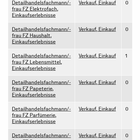
Detailhandelsfachmann/-
Verkauf, Einkauf
0
frau FZ Elektrofach,
Einkaufserlebnisse
Detailhandelsfachmann/-
Verkauf, Einkauf
0
frau FZ Haushalt,
Einkaufserlebnisse
Detailhandelsfachmann/-
Verkauf, Einkauf
1
frau FZ Lebensmittel,
Einkaufserlebnisse
Detailhandelsfachmann/-
Verkauf, Einkauf
0
frau FZ Papeterie,
Einkaufserlebnisse
Detailhandelsfachmann/-
Verkauf, Einkauf
0
frau FZ Parfümerie,
Einkaufserlebnisse
Detailhandelsfachmann/-
Verkauf, Einkauf
0