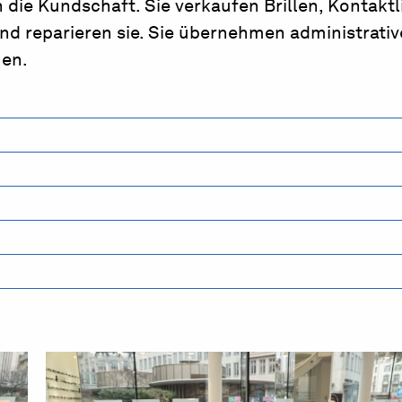
die Kundschaft. Sie verkaufen Brillen, Kontaktl
und reparieren sie. Sie übernehmen administrativ
en.