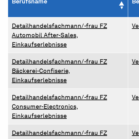
Berufsname
Be
Detailhandelsfachmann/-frau FZ
Ve
Automobil After-Sales,
Einkaufserlebnisse
Detailhandelsfachmann/-frau FZ
Ve
Bäckerei-Confiserie,
Einkaufserlebnisse
Detailhandelsfachmann/-frau FZ
Ve
Consumer-Electronics,
Einkaufserlebnisse
Detailhandelsfachmann/-frau FZ
Ve