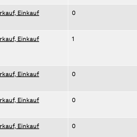
rkauf, Einkauf
0
rkauf, Einkauf
1
rkauf, Einkauf
0
rkauf, Einkauf
0
rkauf, Einkauf
0