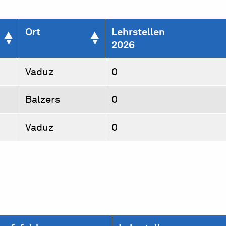
Ort
Lehrstellen
2026
Vaduz
0
Balzers
0
Vaduz
0