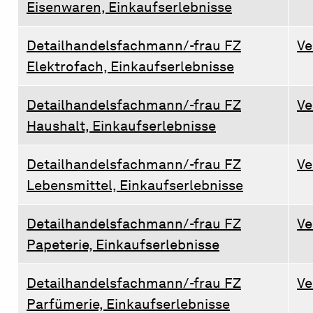
Eisenwaren, Einkaufserlebnisse
Detailhandelsfachmann/-frau FZ
Ve
Elektrofach, Einkaufserlebnisse
Detailhandelsfachmann/-frau FZ
Ve
Haushalt, Einkaufserlebnisse
Detailhandelsfachmann/-frau FZ
Ve
Lebensmittel, Einkaufserlebnisse
Detailhandelsfachmann/-frau FZ
Ve
Papeterie, Einkaufserlebnisse
Detailhandelsfachmann/-frau FZ
Ve
Parfümerie, Einkaufserlebnisse