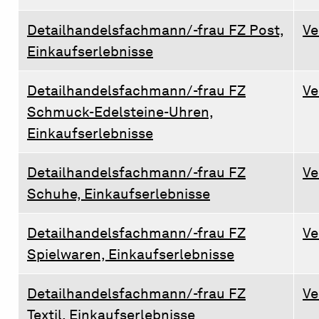
Detailhandelsfachmann/-frau FZ Post,
Ve
Einkaufserlebnisse
Detailhandelsfachmann/-frau FZ
Ve
Schmuck-Edelsteine-Uhren,
Einkaufserlebnisse
Detailhandelsfachmann/-frau FZ
Ve
Schuhe, Einkaufserlebnisse
Detailhandelsfachmann/-frau FZ
Ve
Spielwaren, Einkaufserlebnisse
Detailhandelsfachmann/-frau FZ
Ve
Textil, Einkaufserlebnisse