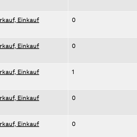
rkauf, Einkauf
0
rkauf, Einkauf
0
rkauf, Einkauf
1
rkauf, Einkauf
0
rkauf, Einkauf
0