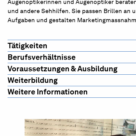
Augenoptikerinnen und Augenoptiker beraten 
und andere Sehhilfen. Sie passen Brillen an 
Aufgaben und gestalten Marketingmassnahm
Tätigkeiten
Berufsverhältnisse
Voraussetzungen & Ausbildung
Weiterbildung
Weitere Informationen