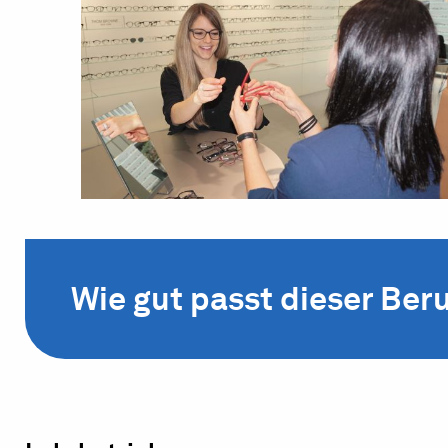
Wie gut passt dieser Beru