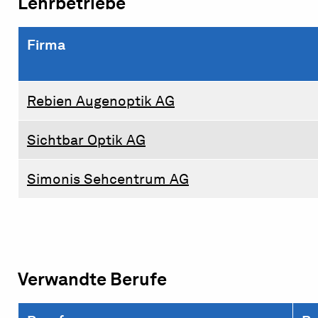
Lehrbetriebe
Firma
Rebien Augenoptik AG
Sichtbar Optik AG
Simonis Sehcentrum AG
Verwandte Berufe