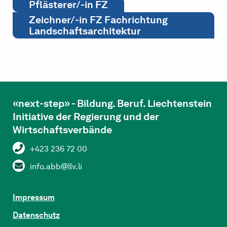
Pflästerer/-in FZ
Zeichner/-in FZ Fachrichtung
Landschaftsarchitektur
«next-step» - Bildung. Beruf. Liechtenstein
Initiative der Regierung und der
Wirtschaftsverbände
+423 236 72 00
info.abb@llv.li
Impressum
Datenschutz