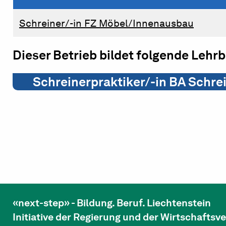
Schreiner/-in FZ Möbel/Innenausbau
Dieser Betrieb bildet folgende Lehr
Schreinerpraktiker/-in BA Schre
«next-step» - Bildung. Beruf. Liechtenstein
Initiative der Regierung und der Wirtschafts