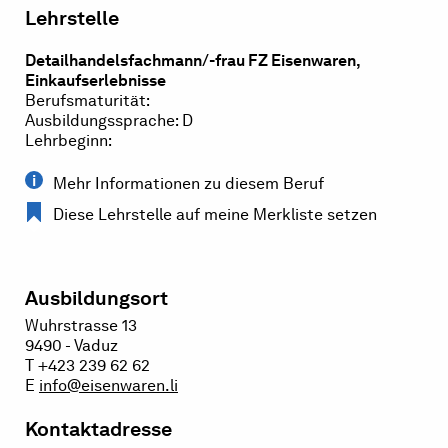
Lehrstelle
Detailhandelsfachmann/-frau FZ Eisenwaren,
Einkaufserlebnisse
Berufsmaturität:
Ausbildungssprache: D
Lehrbeginn:
Mehr Informationen zu diesem Beruf
Diese Lehrstelle auf meine Merkliste setzen
Ausbildungsort
Wuhrstrasse 13
9490 - Vaduz
T +423 239 62 62
E
info@eisenwaren.li
Kontaktadresse