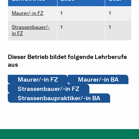
Maurer/-in FZ
1
1
Strassenbauer/-
1
1
in FZ
Dieser Betrieb bildet folgende Lehrberufe
aus
Maurer/-in FZ
Maurer/-in BA
Strassenbauer/-in FZ
Strassenbaupraktiker/-in BA