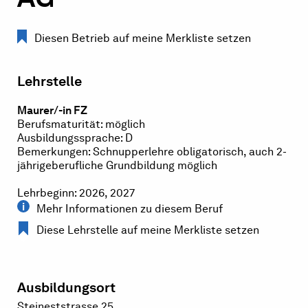
Diesen Betrieb auf meine Merkliste setzen
Lehrstelle
Maurer/-in FZ
Berufsmaturität: möglich
Ausbildungssprache: D
Bemerkungen: Schnupperlehre obligatorisch, auch 2-
jährigeberufliche Grundbildung möglich
Lehrbeginn: 2026, 2027
Mehr Informationen zu diesem Beruf
Diese Lehrstelle auf meine Merkliste setzen
Ausbildungsort
Steineststrasse 25