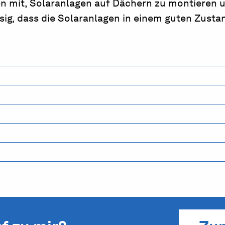
 mit, Solaranlagen auf Dächern zu montieren 
ig, dass die Solaranlagen in einem guten Zustan