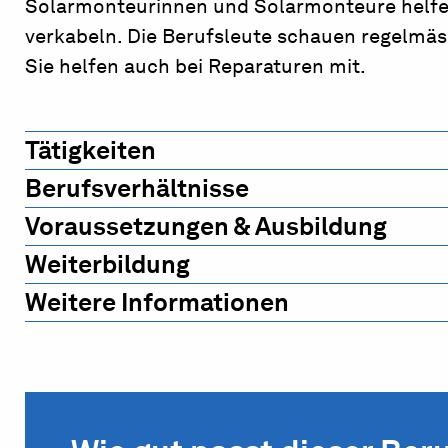
Solarmonteurinnen und Solarmonteure helfen
verkabeln. Die Berufsleute schauen regelmäss
Sie helfen auch bei Reparaturen mit.
Tätigkeiten
Berufsverhältnisse
Voraussetzungen & Ausbildung
Weiterbildung
Weitere Informationen