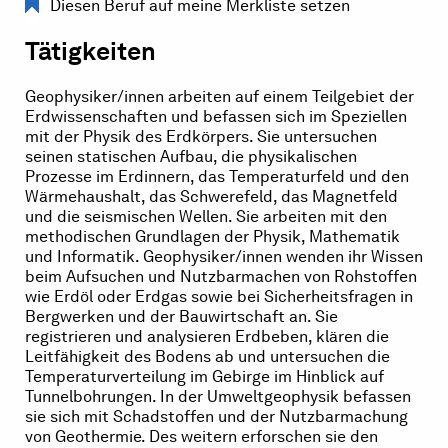
Diesen Beruf auf meine Merkliste setzen
Tätigkeiten
Geophysiker/innen arbeiten auf einem Teilgebiet der
Erdwissenschaften und befassen sich im Speziellen
mit der Physik des Erdkörpers. Sie untersuchen
seinen statischen Aufbau, die physikalischen
Prozesse im Erdinnern, das Temperaturfeld und den
Wärmehaushalt, das Schwerefeld, das Magnetfeld
und die seismischen Wellen. Sie arbeiten mit den
methodischen Grundlagen der Physik, Mathematik
und Informatik. Geophysiker/innen wenden ihr Wissen
beim Aufsuchen und Nutzbarmachen von Rohstoffen
wie Erdöl oder Erdgas sowie bei Sicherheitsfragen in
Bergwerken und der Bauwirtschaft an. Sie
registrieren und analysieren Erdbeben, klären die
Leitfähigkeit des Bodens ab und untersuchen die
Temperaturverteilung im Gebirge im Hinblick auf
Tunnelbohrungen. In der Umweltgeophysik befassen
sie sich mit Schadstoffen und der Nutzbarmachung
von Geothermie. Des weitern erforschen sie den