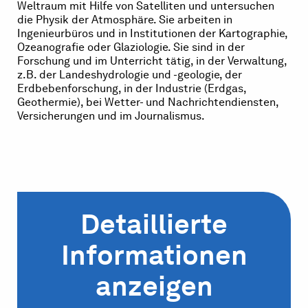
Weltraum mit Hilfe von Satelliten und untersuchen
die Physik der Atmosphäre. Sie arbeiten in
Ingenieurbüros und in Institutionen der Kartographie,
Ozeanografie oder Glaziologie. Sie sind in der
Forschung und im Unterricht tätig, in der Verwaltung,
z.B. der Landeshydrologie und -geologie, der
Erdbebenforschung, in der Industrie (Erdgas,
Geothermie), bei Wetter- und Nachrichtendiensten,
Versicherungen und im Journalismus.
Detaillierte
Informationen
anzeigen