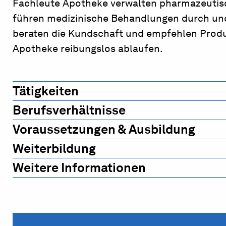
Fachleute Apotheke verwalten pharmazeutis
führen medizinische Behandlungen durch und 
beraten die Kundschaft und empfehlen Produkt
Apotheke reibungslos ablaufen.
Tätigkeiten
Berufsverhältnisse
Voraussetzungen & Ausbildung
Weiterbildung
Weitere Informationen