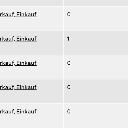
rkauf, Einkauf
0
rkauf, Einkauf
1
rkauf, Einkauf
0
rkauf, Einkauf
0
rkauf, Einkauf
0