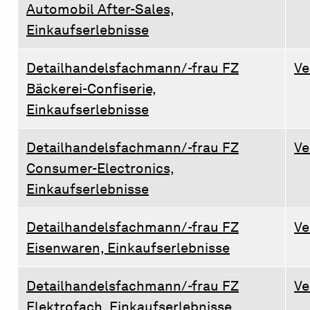
Automobil After-Sales,
Einkaufserlebnisse
Detailhandelsfachmann/-frau FZ
Ve
Bäckerei-Confiserie,
Einkaufserlebnisse
Detailhandelsfachmann/-frau FZ
Ve
Consumer-Electronics,
Einkaufserlebnisse
Detailhandelsfachmann/-frau FZ
Ve
Eisenwaren, Einkaufserlebnisse
Detailhandelsfachmann/-frau FZ
Ve
Elektrofach, Einkaufserlebnisse