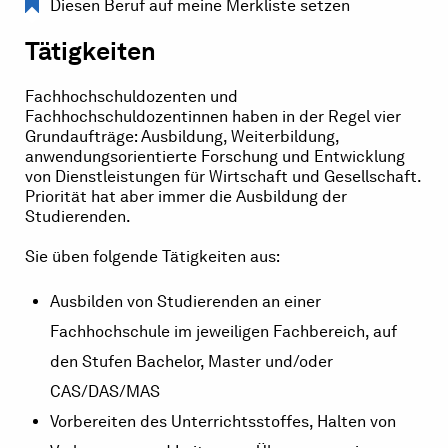
Diesen Beruf auf meine Merkliste setzen
Tätigkeiten
Fachhochschuldozenten und
Fachhochschuldozentinnen haben in der Regel vier
Grundaufträge: Ausbildung, Weiterbildung,
anwendungsorientierte Forschung und Entwicklung
von Dienstleistungen für Wirtschaft und Gesellschaft.
Priorität hat aber immer die Ausbildung der
Studierenden.
Sie üben folgende Tätigkeiten aus:
Ausbilden von Studierenden an einer
Fachhochschule im jeweiligen Fachbereich, auf
den Stufen Bachelor, Master und/oder
CAS/DAS/MAS
Vorbereiten des Unterrichtsstoffes, Halten von