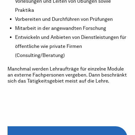
Vorlesungen und Leiten von Übungen sowie
Praktika
Vorbereiten und Durchführen von Prüfungen
Mitarbeit in der angewandten Forschung
Entwickeln und Anbieten von Dienstleistungen für
öffentliche wie private Firmen
(Consulting/Beratung)
Manchmal werden Lehraufträge für einzelne Module
an externe Fachpersonen vergeben. Dann beschränkt
sich das Tätigkeitsgebiet meist auf die Lehre.