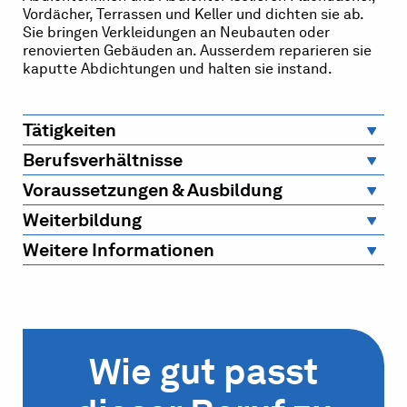
Vordächer, Terrassen und Keller und dichten sie ab.
Sie bringen Verkleidungen an Neubauten oder
renovierten Gebäuden an. Ausserdem reparieren sie
kaputte Abdichtungen und halten sie instand.
Tätigkeiten
Berufsverhältnisse
Voraussetzungen & Ausbildung
Weiterbildung
Weitere Informationen
Wie gut passt