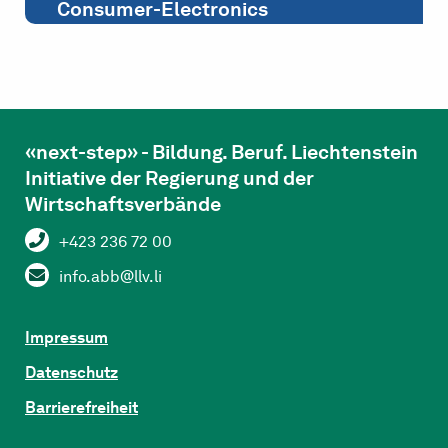
Consumer-Electronics
«next-step» - Bildung. Beruf. Liechtenstein
Initiative der Regierung und der
Wirtschaftsverbände
+423 236 72 00
info.abb@llv.li
Impressum
Datenschutz
Barrierefreiheit