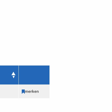
merken