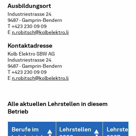
Ausbildungsort
Industriestrasse 24
9487 - Gamprin-Bendern
T +423 230 09 09
E
n.robitsch@kolbelektro.li
Kontaktadresse
Kolb Elektro SBW AG
Industriestrasse 24
9487 - Gamprin-Bendern
T +423 230 09 09
E
n.robitsch@kolbelektro.li
Alle aktuellen Lehrstellen in diesem
Betrieb
Berufe im
Lehrstellen
Lehrstelle