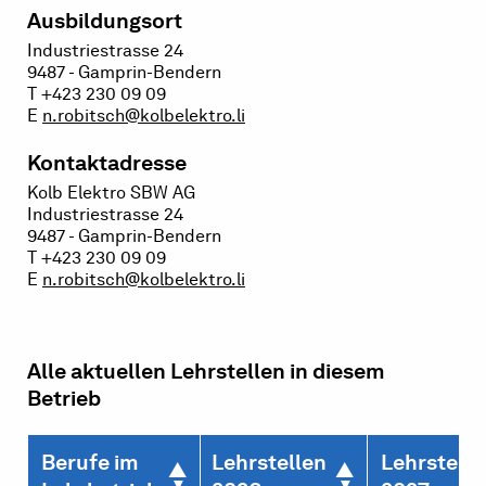
Ausbildungsort
Industriestrasse 24
9487 - Gamprin-Bendern
T +423 230 09 09
E
n.robitsch@kolbelektro.li
Kontaktadresse
Kolb Elektro SBW AG
Industriestrasse 24
9487 - Gamprin-Bendern
T +423 230 09 09
E
n.robitsch@kolbelektro.li
Alle aktuellen Lehrstellen in diesem
Betrieb
Berufe im
Lehrstellen
Lehrstelle