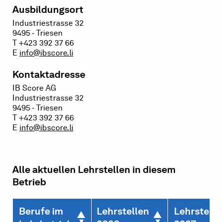
Ausbildungsort
Industriestrasse 32
9495 - Triesen
T +423 392 37 66
E
info@ibscore.li
Kontaktadresse
IB Score AG
Industriestrasse 32
9495 - Triesen
T +423 392 37 66
E
info@ibscore.li
Alle aktuellen Lehrstellen in diesem
Betrieb
Berufe im
Lehrstellen
Lehrstelle