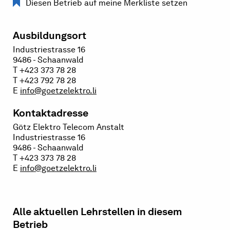
Diesen Betrieb auf meine Merkliste setzen
Ausbildungsort
Industriestrasse 16
9486 - Schaanwald
T +423 373 78 28
T +423 792 78 28
E
info@goetzelektro.li
Kontaktadresse
Götz Elektro Telecom Anstalt
Industriestrasse 16
9486 - Schaanwald
T +423 373 78 28
E
info@goetzelektro.li
Alle aktuellen Lehrstellen in diesem
Betrieb