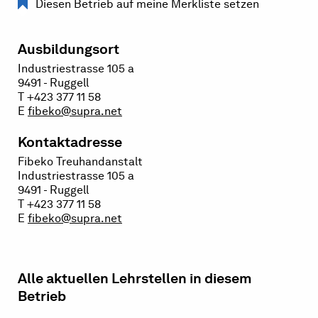
Diesen Betrieb auf meine Merkliste setzen
Ausbildungsort
Industriestrasse 105 a
9491 - Ruggell
T +423 377 11 58
E
fibeko@supra.net
Kontaktadresse
Fibeko Treuhandanstalt
Industriestrasse 105 a
9491 - Ruggell
T +423 377 11 58
E
fibeko@supra.net
Alle aktuellen Lehrstellen in diesem
Betrieb