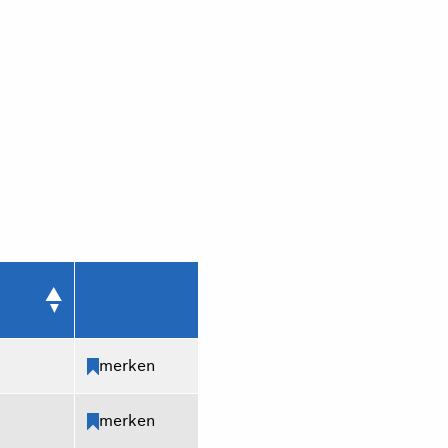
merken
merken