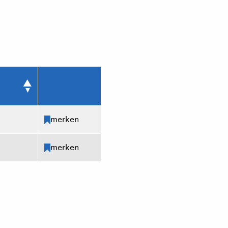
merken
merken