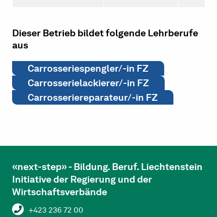
Dieser Betrieb bildet folgende Lehrberufe
aus
Carrosseriespengler/-in FZ
Carrosserielackierer/-in FZ
Carrosseriereparateur/-in FZ
«next-step» - Bildung. Beruf. Liechtenstein
Initiative der Regierung und der
Wirtschaftsverbände
+423 236 72 00