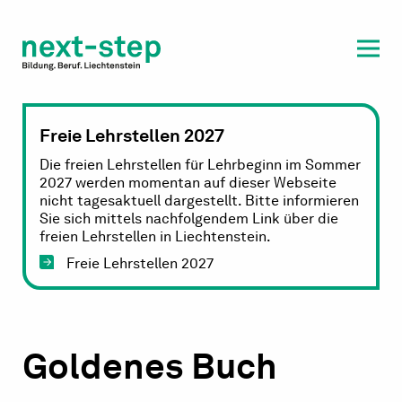
Laufbahn & Weiterbildung
Beratung & Unterstützung
Freie Lehrstellen 2027
Die freien Lehrstellen für Lehrbeginn im Sommer
2027 werden momentan auf dieser Webseite
nicht tagesaktuell dargestellt. Bitte informieren
Sie sich mittels nachfolgendem Link über die
freien Lehrstellen in Liechtenstein.
Freie Lehrstellen 2027
Goldenes Buch