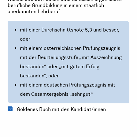
berufliche Grundbildung in einem staatlich
anerkannten Lehrberuf
mit einer Durchschnittsnote 5,3 und besser,
oder
mit einem österreichischen Prüfungszeugnis
mit der Beurteilungsstufe „mit Auszeichnung
bestanden“ oder „mit gutem Erfolg
bestanden“, oder
mit einem deutschen Prüfungszeugnis mit
dem Gesamtergebnis „sehr gut“
Goldenes Buch mit den Kandidat/innen