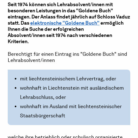
Seit 1974 können sich Lehrabsolvent/innen mit
besonderen Leistungen in das "Goldene Buch"
eintragen. Der Anlass findet jährlich auf Schloss Vaduz
statt. Das
elektronische "Goldene Buch"
ermöglich
Ihnen die Suche der erfolgreichen
Absolvent/innen seit 1974 nach verschiedenen
Kriterien.
Berechtigt für einen Eintrag ins "Goldene Buch" sind
Lehrabsolvent/innen
mit liechtensteinischem Lehrvertrag, oder
wohnhaft in Liechtenstein mit ausländischem
Lehrabschluss, oder
wohnhaft im Ausland mit liechtensteinischer
Staatsbürgerschaft
welche ihre betrieblich oder schulisch organisierte