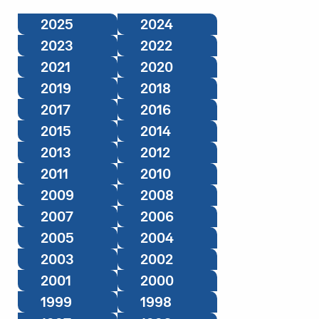
2025
2024
2023
2022
2021
2020
2019
2018
2017
2016
2015
2014
2013
2012
2011
2010
2009
2008
2007
2006
2005
2004
2003
2002
2001
2000
1999
1998