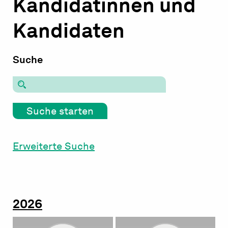
Kandidatinnen und
Kandidaten
Suche
Erweiterte Suche
2026