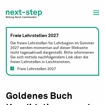
Laufbahn & Weiterbildung
Beratung & Unterstützung
Freie Lehrstellen 2027
Die freien Lehrstellen für Lehrbeginn im Sommer
2027 werden momentan auf dieser Webseite
nicht tagesaktuell dargestellt. Bitte informieren
Sie sich mittels nachfolgendem Link über die
freien Lehrstellen in Liechtenstein.
Freie Lehrstellen 2027
Goldenes Buch