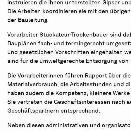
instruieren die ihnen unterstellten Gipser u
Die Arbeiten koordinieren sie mit den übrige
der Bauleitung.
Vorarbeiter Stuckateur-Trockenbauer sind da
Bauplänen fach- und termingerecht umgesetz
und gesetzlichen Vorschriften eingehalten w
sind für die umweltgerechte Entsorgung von 
Die Vorarbeiterinnen führen Rapport über die
Materialverbrauch, die Arbeitsstunden und d
haben zudem die Kompetenz, kleinere Werke 
Sie vertreten die Geschäftsinteressen nach 
Geschäftspartnern entsprechend.
Neben diesen administrativen und organisato