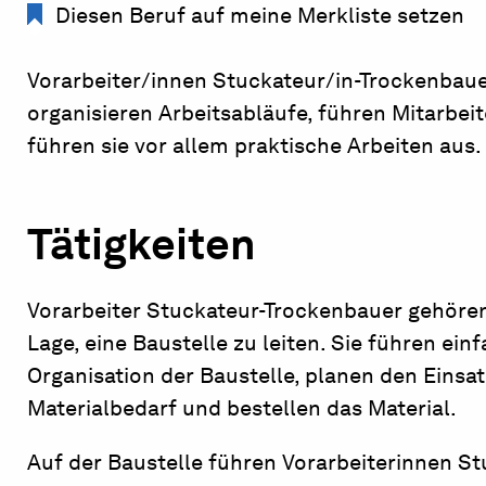
Diesen Beruf auf meine Merkliste setzen
Vorarbeiter/innen Stuckateur/in-Trockenbauer
organisieren Arbeitsabläufe, führen Mitarbe
führen sie vor allem praktische Arbeiten aus.
Tätigkeiten
Vorarbeiter Stuckateur-Trockenbauer gehören
Lage, eine Baustelle zu leiten. Sie führen e
Organisation der Baustelle, planen den Eins
Materialbedarf und bestellen das Material.
Auf der Baustelle führen Vorarbeiterinnen S