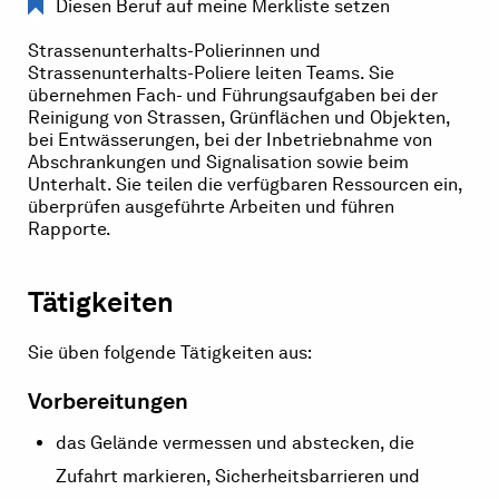
Diesen Beruf auf meine Merkliste setzen
Strassenunterhalts-Polierinnen und
Strassenunterhalts-Poliere leiten Teams. Sie
übernehmen Fach- und Führungsaufgaben bei der
Reinigung von Strassen, Grünflächen und Objekten,
bei Entwässerungen, bei der Inbetriebnahme von
Abschrankungen und Signalisation sowie beim
Unterhalt. Sie teilen die verfügbaren Ressourcen ein,
überprüfen ausgeführte Arbeiten und führen
Rapporte.
Tätigkeiten
Sie üben folgende Tätigkeiten aus:
Vorbereitungen
das Gelände vermessen und abstecken, die
Zufahrt markieren, Sicherheitsbarrieren und