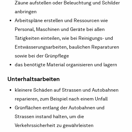
Zäune aufstellen oder Beleuchtung und Schilder
anbringen
Arbeitspläne erstellen und Ressourcen wie
Personal, Maschinen und Geräte bei allen
Tätigkeiten einteilen, wie bei Reinigungs- und
Entwässerungsarbeiten, baulichen Reparaturen
sowie bei der Grünpflege
das benötigte Material organisieren und lagern
Unterhaltsarbeiten
kleinere Schäden auf Strassen und Autobahnen
reparieren, zum Beispiel nach einem Unfall
Grünflächen entlang der Autobahnen und
Strassen instand halten, um die
Verkehrssicherheit zu gewährleisten