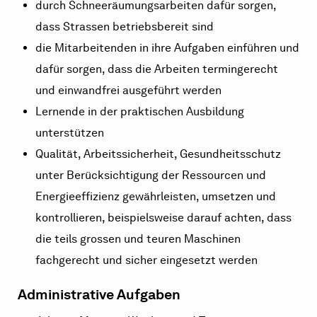
durch Schneeräumungsarbeiten dafür sorgen,
dass Strassen betriebsbereit sind
die Mitarbeitenden in ihre Aufgaben einführen und
dafür sorgen, dass die Arbeiten termingerecht
und einwandfrei ausgeführt werden
Lernende in der praktischen Ausbildung
unterstützen
Qualität, Arbeitssicherheit, Gesundheitsschutz
unter Berücksichtigung der Ressourcen und
Energieeffizienz gewährleisten, umsetzen und
kontrollieren, beispielsweise darauf achten, dass
die teils grossen und teuren Maschinen
fachgerecht und sicher eingesetzt werden
Administrative Aufgaben