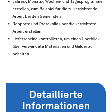
Jahres-, Monats-, Wochen- und Tagesprogramme
erstellen, zum Beispiel für die zu verrichtende
Arbeit bei den Gemeinden
Rapporte und Protokolle über die verrichtete
Arbeit erstellen
Lieferscheine kontrollieren, um einen Überblick
über verwendete Materialien und Gelder zu
behalten
Detaillierte
Informationen