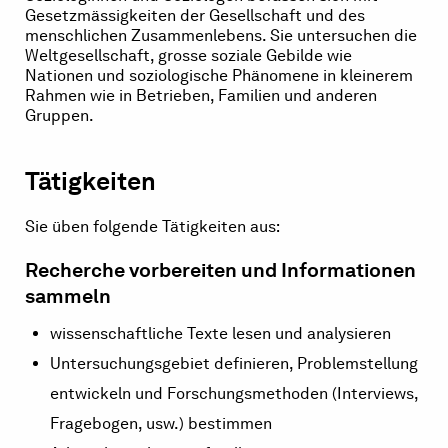
Gesetzmässigkeiten der Gesellschaft und des
menschlichen Zusammenlebens. Sie untersuchen die
Weltgesellschaft, grosse soziale Gebilde wie
Nationen und soziologische Phänomene in kleinerem
Rahmen wie in Betrieben, Familien und anderen
Gruppen.
Tätigkeiten
Sie üben folgende Tätigkeiten aus:
Recherche vorbereiten und Informationen
sammeln
wissenschaftliche Texte lesen und analysieren
Untersuchungsgebiet definieren, Problemstellung
entwickeln und Forschungsmethoden (Interviews,
Fragebogen, usw.) bestimmen