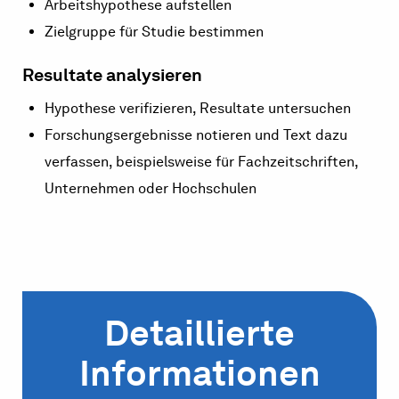
Arbeitshypothese aufstellen
Zielgruppe für Studie bestimmen
Resultate analysieren
Hypothese verifizieren, Resultate untersuchen
Forschungsergebnisse notieren und Text dazu
verfassen, beispielsweise für Fachzeitschriften,
Unternehmen oder Hochschulen
Detaillierte
Informationen