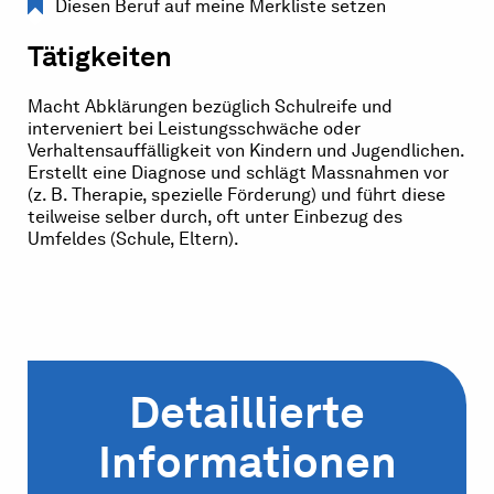
Diesen Beruf auf meine Merkliste setzen
Tätigkeiten
Macht Abklärungen bezüglich Schulreife und
interveniert bei Leistungsschwäche oder
Verhaltensauffälligkeit von Kindern und Jugendlichen.
Erstellt eine Diagnose und schlägt Massnahmen vor
(z. B. Therapie, spezielle Förderung) und führt diese
teilweise selber durch, oft unter Einbezug des
Umfeldes (Schule, Eltern).
Detaillierte
Informationen