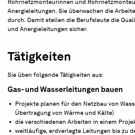
Rohrnetzmonteurinnen und Rohrnetzmonteure
Anergieleitungen. Sie überwachen die Arbeite
durch. Damit stellen die Berufsleute die Quali
und Anergieleitungen sicher.
Tätigkeiten
Sie üben folgende Tätigkeiten aus:
Gas- und Wasserleitungen bauen
Projekte planen für den Netzbau von Wasse
Übertragung von Wärme und Kälte)
die verschiedenen Arbeiten in einem Proje
weitläufige, erdverlegte Leitungen bis z