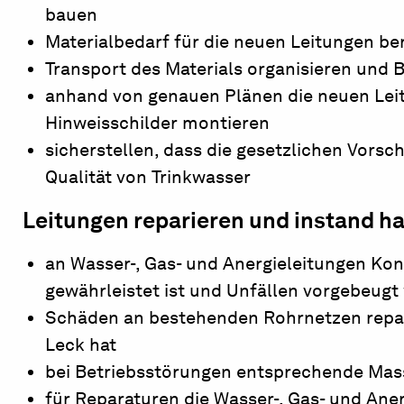
bauen
Materialbedarf für die neuen Leitungen be
Transport des Materials organisieren und B
anhand von genauen Plänen die neuen Leit
Hinweisschilder montieren
sicherstellen, dass die gesetzlichen Vorsc
Qualität von Trinkwasser
Leitungen reparieren und instand ha
an Wasser-, Gas- und Anergieleitungen Kont
gewährleistet ist und Unfällen vorgebeugt
Schäden an bestehenden Rohrnetzen reparie
Leck hat
bei Betriebsstörungen entsprechende Mas
für Reparaturen die Wasser-, Gas- und Ane