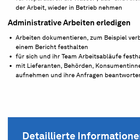
der Arbeit, wieder in Betrieb nehmen
Administrative Arbeiten erledigen
Arbeiten dokumentieren, zum Beispiel verb
einem Bericht festhalten
für sich und ihr Team Arbeitsabläufe festh
mit Lieferanten, Behörden, Konsumentinne
aufnehmen und ihre Anfragen beantworte
Detaillierte Information