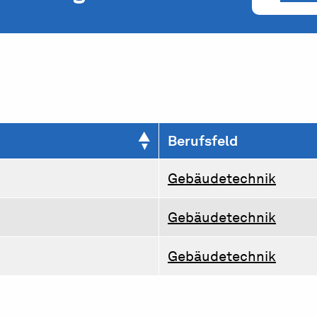
Berufsfeld
Gebäudetechnik
Gebäudetechnik
Gebäudetechnik