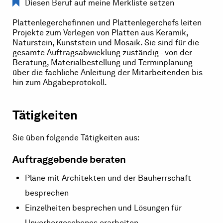
Diesen Beruf auf meine Merkliste setzen
Plattenlegerchefinnen und Plattenlegerchefs leiten
Projekte zum Verlegen von Platten aus Keramik,
Naturstein, Kunststein und Mosaik. Sie sind für die
gesamte Auftragsabwicklung zuständig - von der
Beratung, Materialbestellung und Terminplanung
über die fachliche Anleitung der Mitarbeitenden bis
hin zum Abgabeprotokoll.
Tätigkeiten
Sie üben folgende Tätigkeiten aus:
Auftraggebende beraten
Pläne mit Architekten und der Bauherrschaft
besprechen
Einzelheiten besprechen und Lösungen für
Unvorhergesehenes erarbeiten