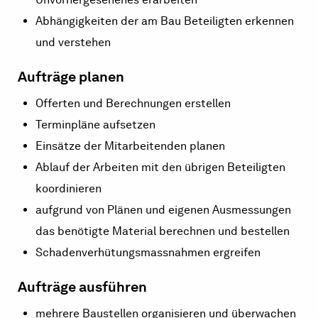
Abhängigkeiten der am Bau Beteiligten erkennen
und verstehen
Aufträge planen
Offerten und Berechnungen erstellen
Terminpläne aufsetzen
Einsätze der Mitarbeitenden planen
Ablauf der Arbeiten mit den übrigen Beteiligten
koordinieren
aufgrund von Plänen und eigenen Ausmessungen
das benötigte Material berechnen und bestellen
Schadenverhütungsmassnahmen ergreifen
Aufträge ausführen
mehrere Baustellen organisieren und überwachen