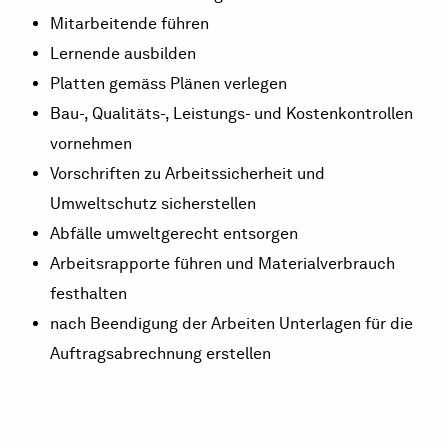
Mitarbeitende führen
Lernende ausbilden
Platten gemäss Plänen verlegen
Bau-, Qualitäts-, Leistungs- und Kostenkontrollen
vornehmen
Vorschriften zu Arbeitssicherheit und
Umweltschutz sicherstellen
Abfälle umweltgerecht entsorgen
Arbeitsrapporte führen und Materialverbrauch
festhalten
nach Beendigung der Arbeiten Unterlagen für die
Auftragsabrechnung erstellen